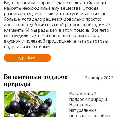
Ведь организм старается даже из «пустой» пищи
набрать необходимые ему вещества. Отсюда
развиваются депрессии, и тоска усиливается ещё
больше. Хотя дело решается довольно просто:
достаточно добавить в свой рацион необходимые
элементы. И мы рады вам в этом помочь! Все лето
мы трудились, чтобы наполнить наши склады
вкусной и полезной продукцией, а теперь готовы
поделиться ею с вами!
Подробнее →
Витаминный подарок
12 января 2022
природы
Витаминный
подарок природы.
Некоторые
натуральные
продукты способны