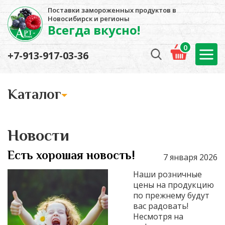
Поставки замороженных продуктов в
Новосибирск и регионы
Всегда вкусно!
0
+7-913-917-03-36
Kаталог
Новости
Есть хорошая новость!
7 января 2026
Наши розничные
цены на продукцию
по прежнему будут
вас радовать!
Несмотря на