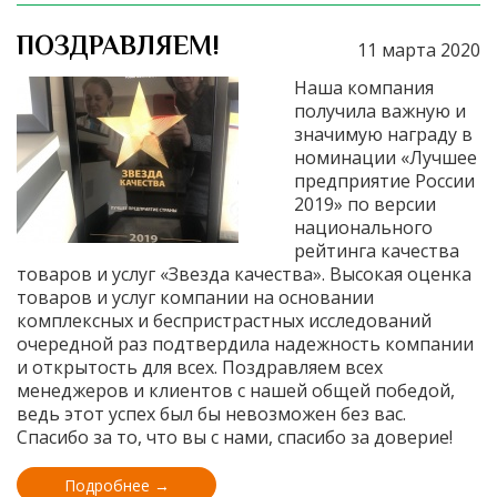
ПОЗДРАВЛЯЕМ!
11 марта 2020
Наша компания
получила важную и
значимую награду в
номинации «Лучшее
предприятие России
2019» по версии
национального
рейтинга качества
товаров и услуг «Звезда качества». Высокая оценка
товаров и услуг компании на основании
комплексных и беспристрастных исследований
очередной раз подтвердила надежность компании
и открытость для всех. Поздравляем всех
менеджеров и клиентов с нашей общей победой,
ведь этот успех был бы невозможен без вас.
Спасибо за то, что вы с нами, спасибо за доверие!
Подробнее →